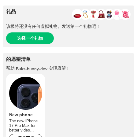
礼品
该模特还没有任何虚拟礼物。发送第一个礼物吧！
选择一个礼物
的愿望清单
帮助
实现愿望！
Buks-bunny-dev
New phone
The new iPhone
17 Pro Max for
better video
quality in