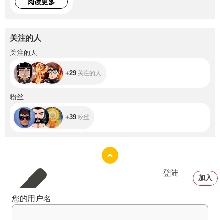
阅读更多
broadcasts
关注的人
+29
关注的人
+29
关注的人
+39
粉丝
+39
粉丝
登陆
加入
您的用户名：